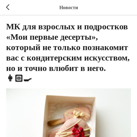
Новости
МК для взрослых и подростков
«Мои первые десерты»,
который не только познакомит
вас с кондитерским искусством,
но и точно влюбит в него.
👩🏻‍🍳