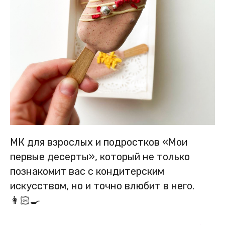
МК для взрослых и подростков «Мои
первые десерты», который не только
познакомит вас с кондитерским
искусством, но и точно влюбит в него.
👩🏻‍🍳