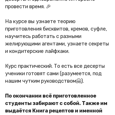
провести время. 🎉
На курсе вы узнаете теорию
приготовления бисквитов, кремов, суфле,
научитесь работать с разными
желирующими агентами, узнаете секреты
и кондитерские лайфхаки.
Курс практический. То есть все десерты
ученики готовят сами (разумеется, под
нашим чутким руководством🤗).
По окончании всё приготовленное
студенты забирают с собой. Также им
выдаётся Книга рецептов и именной