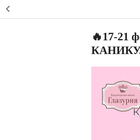
🔥17-21
КАНИКУЛ