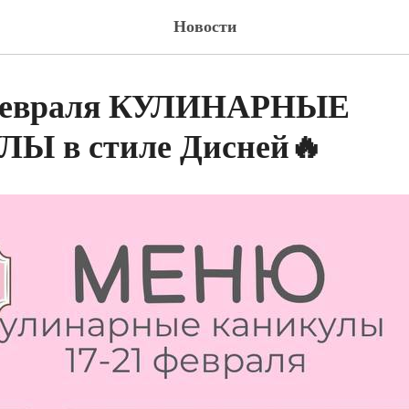
Новости
 февраля КУЛИНАРНЫЕ
Ы в стиле Дисней🔥