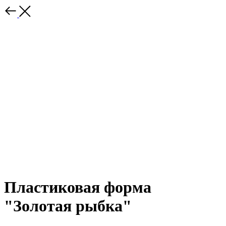
Пластиковая форма
"Золотая рыбка"