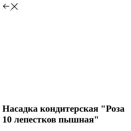
Насадка кондитерская "Роза
10 лепестков пышная"