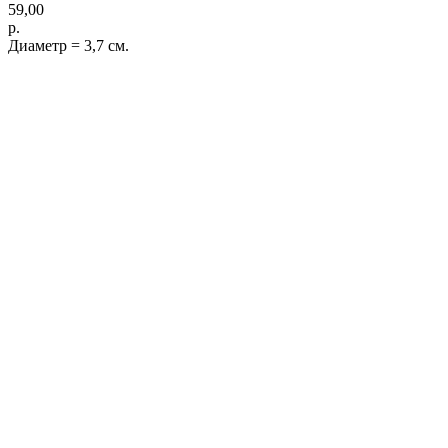
59,00
р.
Диаметр = 3,7 см.