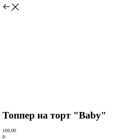
Топпер на торт "Baby"
169,00
р.