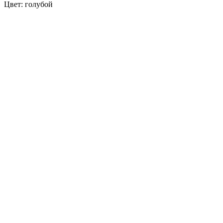
Цвет: голубой