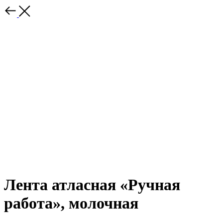
Лента атласная «Ручная
работа», молочная