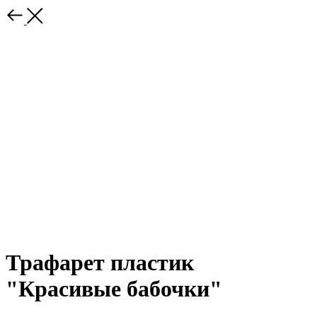
Трафарет пластик
"Красивые бабочки"