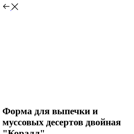
Форма для выпечки и
муссовых десертов двойная
"Коралл"