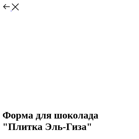
Форма для шоколада
"Плитка Эль-Гиза"