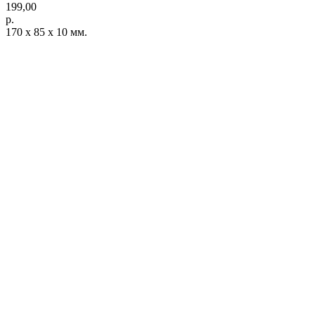
199,00
р.
170 х 85 х 10 мм.