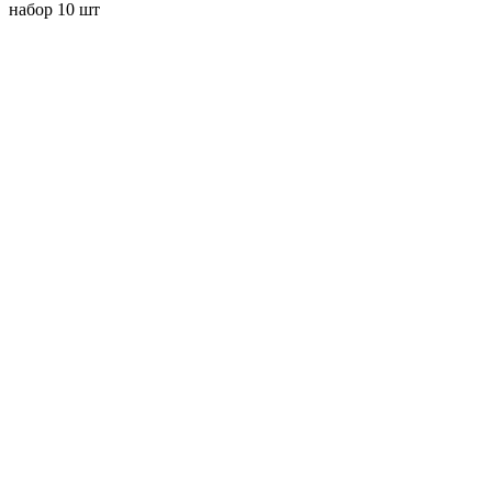
набор 10 шт