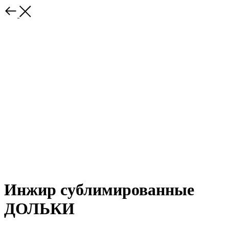
Инжир сублимированные
ДОЛЬКИ