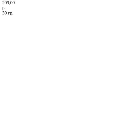
299,00
р.
30 гр.