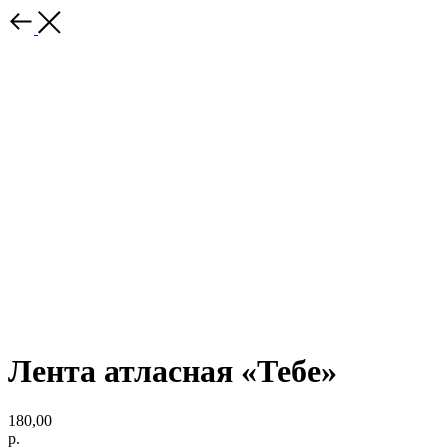
Лента атласная «Тебе»
180,00
р.